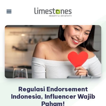
Regulasi Endorsement
Indonesia, Influencer Wajib
Paham!