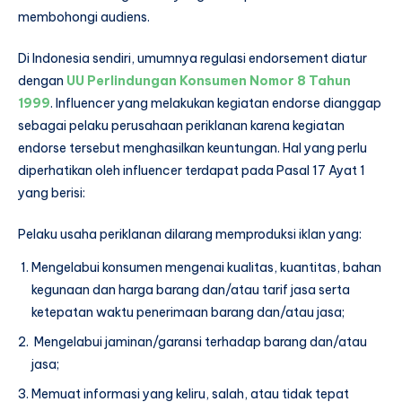
membohongi audiens.
Di Indonesia sendiri, umumnya regulasi endorsement diatur
dengan
UU Perlindungan Konsumen Nomor 8 Tahun
1999
. Influencer yang melakukan kegiatan endorse dianggap
sebagai pelaku perusahaan periklanan karena kegiatan
endorse tersebut menghasilkan keuntungan. Hal yang perlu
diperhatikan oleh influencer terdapat pada Pasal 17 Ayat 1
yang berisi:
Pelaku usaha periklanan dilarang memproduksi iklan yang:
Mengelabui konsumen mengenai kualitas, kuantitas, bahan
kegunaan dan harga barang dan/atau tarif jasa serta
ketepatan waktu penerimaan barang dan/atau jasa;
Mengelabui jaminan/garansi terhadap barang dan/atau
jasa;
Memuat informasi yang keliru, salah, atau tidak tepat