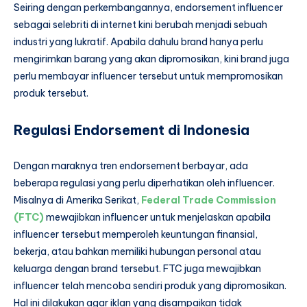
Seiring dengan perkembangannya, endorsement influencer
sebagai selebriti di internet kini berubah menjadi sebuah
industri yang lukratif. Apabila dahulu brand hanya perlu
mengirimkan barang yang akan dipromosikan, kini brand juga
perlu membayar influencer tersebut untuk mempromosikan
produk tersebut.
Regulasi Endorsement di Indonesia
Dengan maraknya tren endorsement berbayar, ada
beberapa regulasi yang perlu diperhatikan oleh influencer.
Misalnya di Amerika Serikat,
Federal Trade Commission
(FTC)
mewajibkan influencer untuk menjelaskan apabila
influencer tersebut memperoleh keuntungan finansial,
bekerja, atau bahkan memiliki hubungan personal atau
keluarga dengan brand tersebut. FTC juga mewajibkan
influencer telah mencoba sendiri produk yang dipromosikan.
Hal ini dilakukan agar iklan yang disampaikan tidak