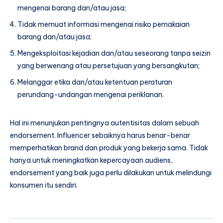
mengenai barang dan/atau jasa;
Tidak memuat informasi mengenai risiko pemakaian
barang dan/atau jasa;
Mengeksploitasi kejadian dan/atau seseorang tanpa seizin
yang berwenang atau persetujuan yang bersangkutan;
Melanggar etika dan/atau ketentuan peraturan
perundang-undangan mengenai periklanan.
Hal ini menunjukan pentingnya autentisitas dalam sebuah
endorsement. Influencer sebaiknya harus benar-benar
memperhatikan brand dan produk yang bekerja sama. Tidak
hanya untuk meningkatkan kepercayaan audiens,
endorsement yang baik juga perlu dilakukan untuk melindungi
konsumen itu sendiri.