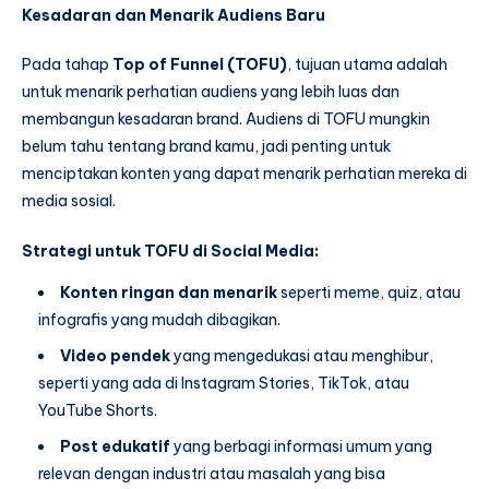
Kesadaran dan Menarik Audiens Baru
Pada tahap
Top of Funnel (TOFU)
, tujuan utama adalah
untuk menarik perhatian audiens yang lebih luas dan
membangun kesadaran brand. Audiens di TOFU mungkin
belum tahu tentang brand kamu, jadi penting untuk
menciptakan konten yang dapat menarik perhatian mereka di
media sosial.
Strategi untuk TOFU di Social Media:
Konten ringan dan menarik
seperti meme, quiz, atau
infografis yang mudah dibagikan.
Video pendek
yang mengedukasi atau menghibur,
seperti yang ada di Instagram Stories, TikTok, atau
YouTube Shorts.
Post edukatif
yang berbagi informasi umum yang
relevan dengan industri atau masalah yang bisa