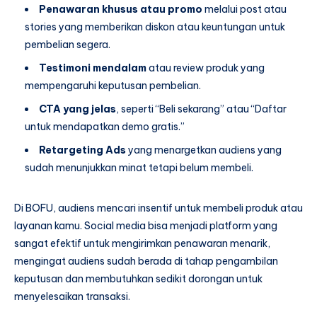
Penawaran khusus atau promo
melalui post atau
stories yang memberikan diskon atau keuntungan untuk
pembelian segera.
Testimoni mendalam
atau review produk yang
mempengaruhi keputusan pembelian.
CTA yang jelas
, seperti “Beli sekarang” atau “Daftar
untuk mendapatkan demo gratis.”
Retargeting Ads
yang menargetkan audiens yang
sudah menunjukkan minat tetapi belum membeli.
Di BOFU, audiens mencari insentif untuk membeli produk atau
layanan kamu. Social media bisa menjadi platform yang
sangat efektif untuk mengirimkan penawaran menarik,
mengingat audiens sudah berada di tahap pengambilan
keputusan dan membutuhkan sedikit dorongan untuk
menyelesaikan transaksi.