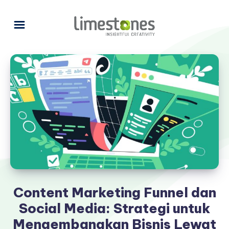
Content Marketing Funnel dan
Social Media: Strategi untuk
Mengembangkan Bisnis Lewat