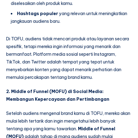
diselesaikan oleh produk kamu.
Hashtags populer
yang relevan untuk meningkatkan
jangkauan audiens baru.
Di TOFU, audiens tidak mencari produk atau layanan secara
spesifik, tetapi mereka ingin informasi yang menarik dan
bermanfaat. Platform media sosial seperti Instagram,
TikTok, dan Twitter adalah tempat yang tepat untuk
menyebarkan konten yang dapat menarik perhatian dan
memulai percakapan tentang brand kamu.
2. Middle of Funnel (MOFU) di Social Media:
Membangun Kepercayaan dan Pertimbangan
Setelah audiens mengenal brand kamu di TOFU, mereka akan
mulai lebih tertarik dan ingin mengetahui lebih banyak
tentang apa yang kamu tawarkan.
Middle of Funnel
(MOFU)
adalah tahap di mana audiens sudah mulai