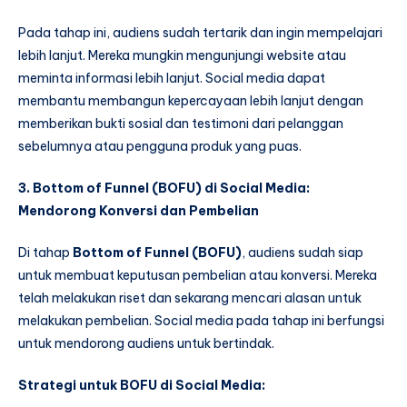
Pada tahap ini, audiens sudah tertarik dan ingin mempelajari
lebih lanjut. Mereka mungkin mengunjungi website atau
meminta informasi lebih lanjut. Social media dapat
membantu membangun kepercayaan lebih lanjut dengan
memberikan bukti sosial dan testimoni dari pelanggan
sebelumnya atau pengguna produk yang puas.
3. Bottom of Funnel (BOFU) di Social Media:
Mendorong Konversi dan Pembelian
Di tahap
Bottom of Funnel (BOFU)
, audiens sudah siap
untuk membuat keputusan pembelian atau konversi. Mereka
telah melakukan riset dan sekarang mencari alasan untuk
melakukan pembelian. Social media pada tahap ini berfungsi
untuk mendorong audiens untuk bertindak.
Strategi untuk BOFU di Social Media: