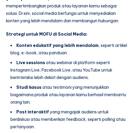
mempertimbangkan produk atau layanan kamu sebagai
solusi. Di sini, social media berfungsi untuk menyediakan
konten yang lebih mendalam dan membangun hubungan.
Strategi untuk MOFU di Social Media:
Konten edukatif yang lebih mendalam
, seperti artikel
blog, e-book, atau panduan.
Live sessions
atau webinar di platform seperti
Instagram Live, Facebook Live, atau YouTube untuk
berinteraksi lebih dekat dengan audiens.
Studi kasus
atau testimoni yang menunjukkan
bagaimana produk atau layanan kamu berhasil membantu
orang lain.
Post interaktif
yang mengajak audiens untuk
berdiskusi atau memberikan feedback, seperti polling atau
pertanyaan.