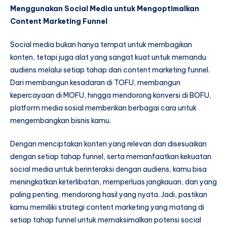
Menggunakan Social Media untuk Mengoptimalkan
Content Marketing Funnel
Social media bukan hanya tempat untuk membagikan
konten, tetapi juga alat yang sangat kuat untuk memandu
audiens melalui setiap tahap dari content marketing funnel.
Dari membangun kesadaran di TOFU, membangun
kepercayaan di MOFU, hingga mendorong konversi di BOFU,
platform media sosial memberikan berbagai cara untuk
mengembangkan bisnis kamu.
Dengan menciptakan konten yang relevan dan disesuaikan
dengan setiap tahap funnel, serta memanfaatkan kekuatan
social media untuk berinteraksi dengan audiens, kamu bisa
meningkatkan keterlibatan, memperluas jangkauan, dan yang
paling penting, mendorong hasil yang nyata. Jadi, pastikan
kamu memiliki strategi content marketing yang matang di
setiap tahap funnel untuk memaksimalkan potensi social