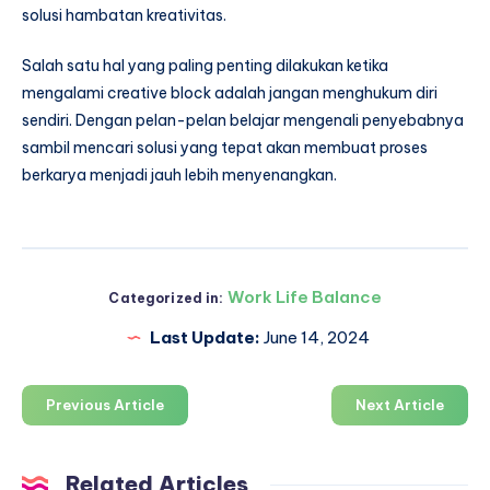
solusi hambatan kreativitas.
Salah satu hal yang paling penting dilakukan ketika
mengalami creative block adalah jangan menghukum diri
sendiri. Dengan pelan-pelan belajar mengenali penyebabnya
sambil mencari solusi yang tepat akan membuat proses
berkarya menjadi jauh lebih menyenangkan.
Work Life Balance
Categorized in:
Last Update:
June 14, 2024
Previous Article
Next Article
Related Articles