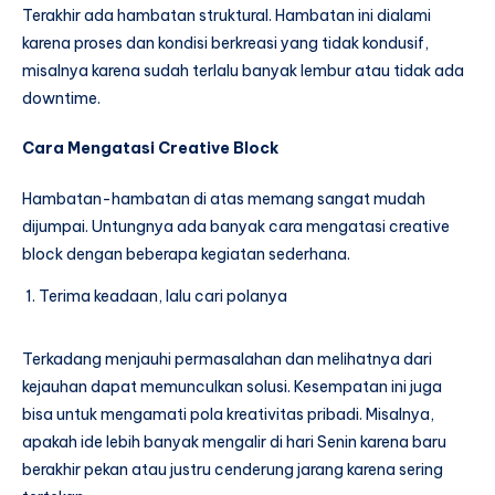
Terakhir ada hambatan struktural. Hambatan ini dialami
karena proses dan kondisi berkreasi yang tidak kondusif,
misalnya karena sudah terlalu banyak lembur atau tidak ada
downtime.
Cara Mengatasi Creative Block
Hambatan-hambatan di atas memang sangat mudah
dijumpai. Untungnya ada banyak cara mengatasi creative
block dengan beberapa kegiatan sederhana.
Terima keadaan, lalu cari polanya
Terkadang menjauhi permasalahan dan melihatnya dari
kejauhan dapat memunculkan solusi. Kesempatan ini juga
bisa untuk mengamati pola kreativitas pribadi. Misalnya,
apakah ide lebih banyak mengalir di hari Senin karena baru
berakhir pekan atau justru cenderung jarang karena sering