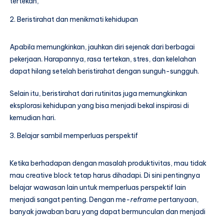
tertekan,
Beristirahat dan menikmati kehidupan
Apabila memungkinkan, jauhkan diri sejenak dari berbagai
pekerjaan. Harapannya, rasa tertekan, stres, dan kelelahan
dapat hilang setelah beristirahat dengan sunguh-sungguh.
Selain itu, beristirahat dari rutinitas juga memungkinkan
eksplorasi kehidupan yang bisa menjadi bekal inspirasi di
kemudian hari.
Belajar sambil memperluas perspektif
Ketika berhadapan dengan masalah produktivitas, mau tidak
mau creative block tetap harus dihadapi. Di sini pentingnya
belajar wawasan lain untuk memperluas perspektif lain
menjadi sangat penting. Dengan me-
reframe
pertanyaan,
banyak jawaban baru yang dapat bermunculan dan menjadi