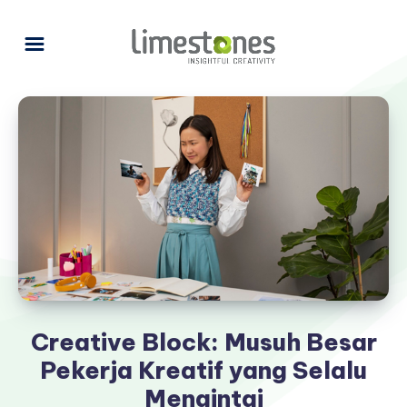
Creative Block: Musuh Besar
Pekerja Kreatif yang Selalu
Mengintai